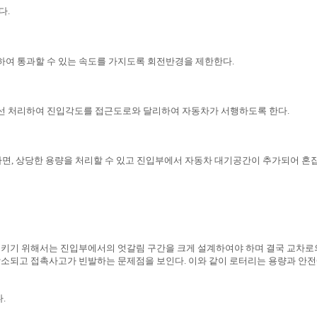
다.
여 통과할 수 있는 속도를 가지도록 회전반경을 제한한다.
선 처리하여 진입각도를 접근도로와 달리하여 자동차가 서행하도록 한다.
면, 상당한 용량을 처리할 수 있고 진입부에서 자동차 대기공간이 추가되어 혼
시키기 위해서는 진입부에서의 엇갈림 구간을 크게 설계하여야 하며 결국 교차로
감소되고 접촉사고가 빈발하는 문제점을 보인다. 이와 같이 로터리는 용량과 안
.