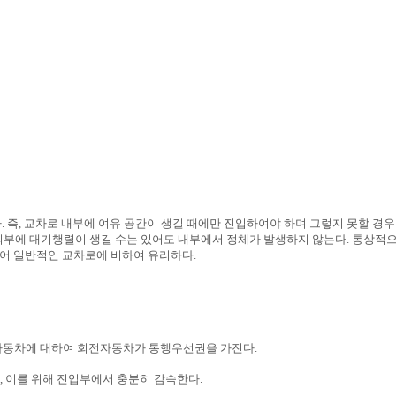
즉, 교차로 내부에 여유 공간이 생길 때에만 진입하여야 하며 그렇지 못할 경
외부에 대기행렬이 생길 수는 있어도 내부에서 정체가 발생하지 않는다. 통상적
 일반적인 교차로에 비하여 유리하다.
자동차에 대하여 회전자동차가 통행우선권을 가진다.
 이를 위해 진입부에서 충분히 감속한다.