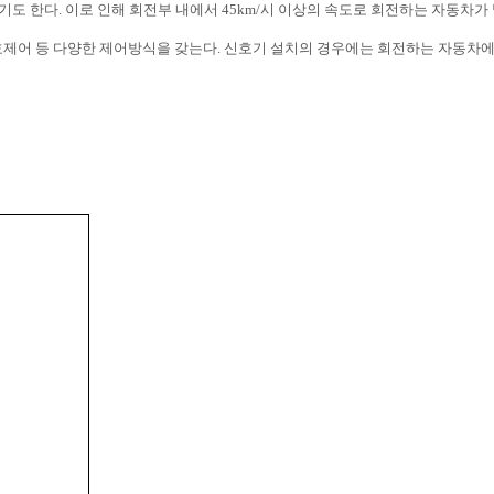
기도 한다. 이로 인해 회전부 내에서 45km/시 이상의 속도로 회전하는 자동차가
호제어 등 다양한 제어방식을 갖는다. 신호기 설치의 경우에는 회전하는 자동차