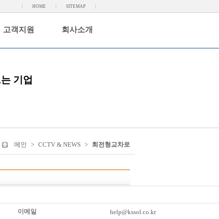
HOME
SITEMAP
고객지원
회사소개
드는 기업
메인
>
CCTV & NEWS
>
회전형교차로
이메일
help@kssol.co.kr