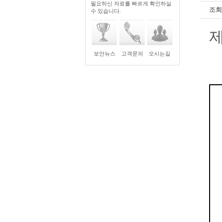
필요하신 자료를 빠르게 확인하실
조회
수 있습니다.
제
보안뉴스
고객문의
오시는길