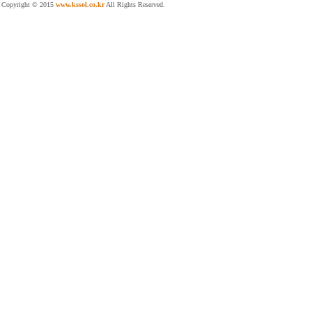
Copyright © 2015
www.kssol.co.kr
All Rights Reserved.