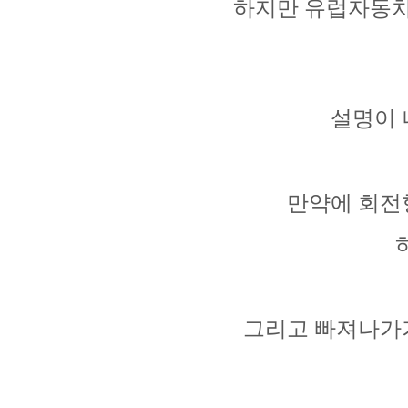
하지만 유럽자동차
설명이 
만약에 회전
그리고 빠져나가기