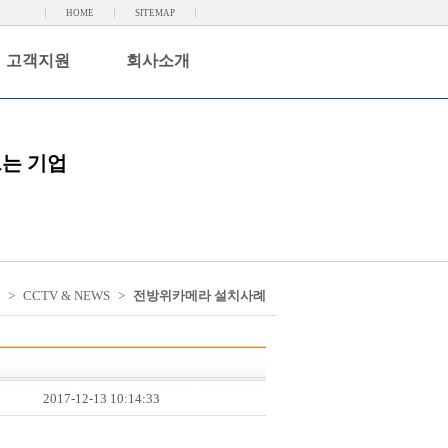
HOME
SITEMAP
고객지원
회사소개
드는 기업
>
CCTV & NEWS
>
전방위카메라 설치사례
2017-12-13 10:14:33