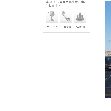
필요하신 자료를 빠르게 확인하실
수 있습니다.
보안뉴스
고객문의
오시는길